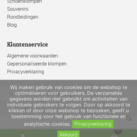
Schoenklompen
Souvenirs
Rondleidingen
Blog
Klantenservice
Algemene voorwaarden
Gepersonaliseerde klompen
Privacyverklaring
Wij maken gebruik van cookies om de webshop te
optimaliseren voor gebruikers. De verzamelde
© Klompenmakerij Traas 2026
gegevens worden niet gebruikt om activiteiten van
individuele gebruikers te volgen. Door op akkoord te
klikken of door onze webshop te bezoeken, geeft u
toestemming voor het gebruik van functionele en
Privacyverklaring
analytische cookies.
0
Akkoord