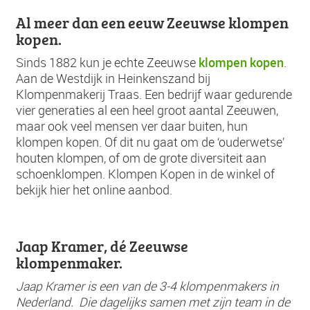
Al meer dan een eeuw Zeeuwse klompen
kopen.
klompen kopen
Sinds 1882 kun je echte Zeeuwse
.
Aan de Westdijk in Heinkenszand bij
Klompenmakerij Traas. Een bedrijf waar gedurende
vier generaties al een heel groot aantal Zeeuwen,
maar ook veel mensen ver daar buiten, hun
klompen kopen. Of dit nu gaat om de ‘ouderwetse’
houten klompen, of om de grote diversiteit aan
schoenklompen. Klompen Kopen in de winkel of
bekijk hier het online aanbod.
Jaap Kramer, dé Zeeuwse
klompenmaker.
Jaap Kramer is een van de 3-4 klompenmakers in
Nederland. Die dagelijks samen met zijn team in de