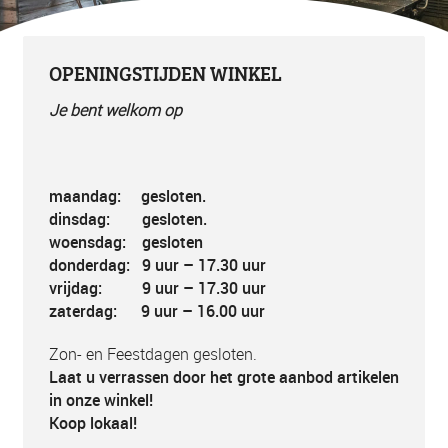
OPENINGSTIJDEN WINKEL
Je bent welkom op
maandag: gesloten.
dinsdag: gesloten.
woensdag: gesloten
donderdag: 9 uur – 17.30 uur
vrijdag: 9 uur – 17.30 uur
zaterdag: 9 uur – 16.00 uur
Zon- en Feestdagen gesloten.
Laat u verrassen door het grote aanbod artikelen
in onze winkel!
Koop lokaal!