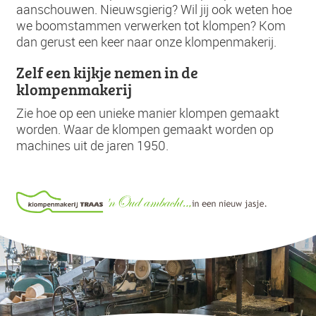
aanschouwen. Nieuwsgierig? Wil jij ook weten hoe
we boomstammen verwerken tot klompen? Kom
dan gerust een keer naar onze klompenmakerij.
Zelf een kijkje nemen in de
klompenmakerij
Zie hoe op een unieke manier klompen gemaakt
worden. Waar de klompen gemaakt worden op
machines uit de jaren 1950.