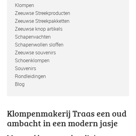
Klompen
Zeeuwse Streekproducten
Zeeuwse Streekpakketten
Zeeuwse knop artikels
Schapenvachten
Schapenwollen sloffen
Zeeuwse souvenirs
Schoenklompen
Souvenirs
Rondleidingen
Blog
Klompenmakerij Traas een oud
ambacht in een modern jasje