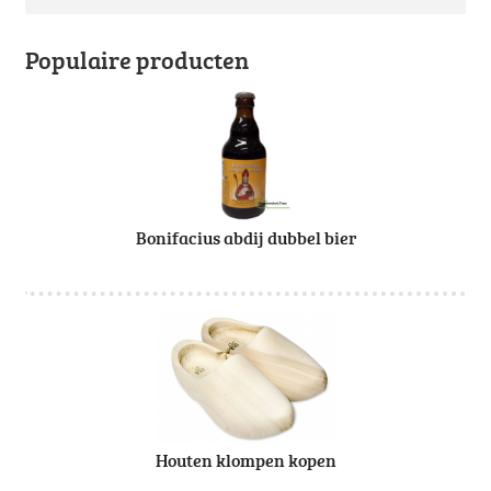
Populaire producten
Bonifacius abdij dubbel bier
Houten klompen kopen