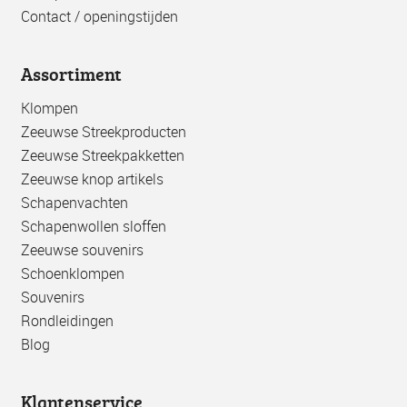
Contact / openingstijden
Assortiment
Klompen
Zeeuwse Streekproducten
Zeeuwse Streekpakketten
Zeeuwse knop artikels
Schapenvachten
Schapenwollen sloffen
Zeeuwse souvenirs
Schoenklompen
Souvenirs
Rondleidingen
Blog
Klantenservice