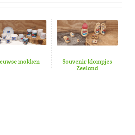
euwse mokken
Souvenir klompjes
Zeeland