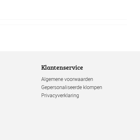
Klantenservice
Algemene voorwaarden
Gepersonaliseerde klompen
Privacyverklaring