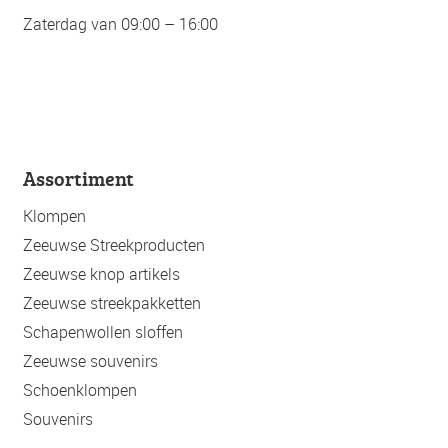
Zaterdag van 09:00 – 16:00
Assortiment
Klompen
Zeeuwse Streekproducten
Zeeuwse knop artikels
Zeeuwse streekpakketten
Schapenwollen sloffen
Zeeuwse souvenirs
Schoenklompen
Souvenirs