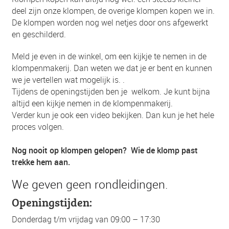
deel zijn onze klompen, de overige klompen kopen we in.
De klompen worden nog wel netjes door ons afgewerkt
en geschilderd.
Meld je even in de winkel, om een kijkje te nemen in de
klompenmakerij. Dan weten we dat je er bent en kunnen
we je vertellen wat mogelijk is. .
Tijdens de openingstijden ben je welkom. Je kunt bijna
altijd een kijkje nemen in de klompenmakerij.
Verder kun je ook een video bekijken. Dan kun je het hele
proces volgen.
Nog nooit op klompen gelopen? Wie de klomp past
trekke hem aan.
We geven geen rondleidingen.
Openingstijden:
Donderdag t/m vrijdag van 09:00 – 17:30