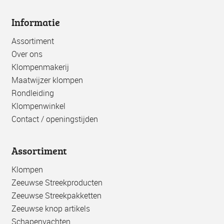
Informatie
Assortiment
Over ons
Klompenmakerij
Maatwijzer klompen
Rondleiding
Klompenwinkel
Contact / openingstijden
Assortiment
Klompen
Zeeuwse Streekproducten
Zeeuwse Streekpakketten
Zeeuwse knop artikels
Schapenvachten