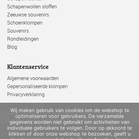
Schapenwollen sloffen
Zeeuwse souvenirs
Schoenklompen
Souvenirs
Rondleidingen
Blog
Klantenservice
Algemene voorwaarden
Gepersonaliseerde klompen
Privacyverklaring
Wij maken gebruik van cookies om de webshop te
optimaliseren voor gebruikers. De verzamelde
© Klompenmakerij Traas 2026
gegevens worden niet gebruikt om activiteiten van
individuele gebruikers te volgen. Door op akkoord te
klikken of door onze webshop te bezoeken, geeft u