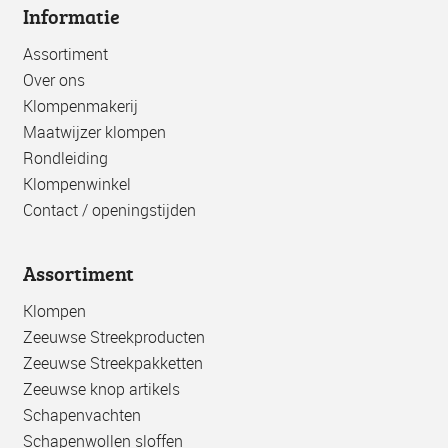
Informatie
Assortiment
Over ons
Klompenmakerij
Maatwijzer klompen
Rondleiding
Klompenwinkel
Contact / openingstijden
Assortiment
Klompen
Zeeuwse Streekproducten
Zeeuwse Streekpakketten
Zeeuwse knop artikels
Schapenvachten
Schapenwollen sloffen