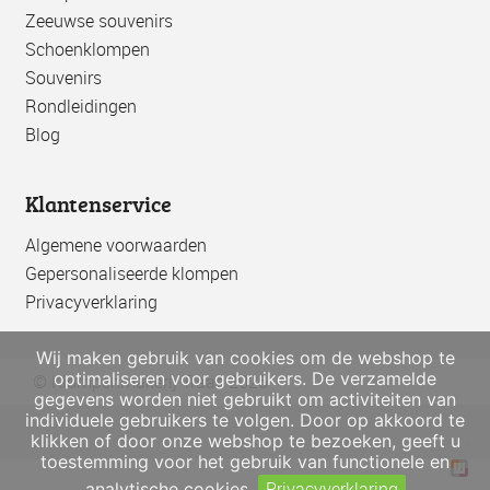
Zeeuwse souvenirs
Schoenklompen
Souvenirs
Rondleidingen
Blog
Klantenservice
Algemene voorwaarden
Gepersonaliseerde klompen
Privacyverklaring
Wij maken gebruik van cookies om de webshop te
optimaliseren voor gebruikers. De verzamelde
© Klompenmakerij Traas 2026
gegevens worden niet gebruikt om activiteiten van
individuele gebruikers te volgen. Door op akkoord te
klikken of door onze webshop te bezoeken, geeft u
toestemming voor het gebruik van functionele en
Privacyverklaring
analytische cookies.