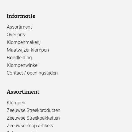
Informatie
Assortiment
Over ons
Klompenmakerij
Maatwijzer klompen
Rondleiding
Klompenwinkel
Contact / openingstijden
Assortiment
Klompen
Zeeuwse Streekproducten
Zeeuwse Streekpakketten
Zeeuwse knop artikels