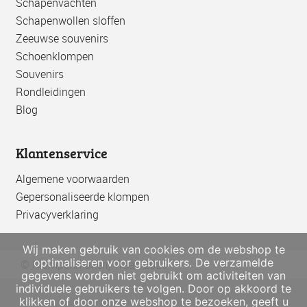
Schapenvachten
Schapenwollen sloffen
Zeeuwse souvenirs
Schoenklompen
Souvenirs
Rondleidingen
Blog
Klantenservice
Algemene voorwaarden
Gepersonaliseerde klompen
Privacyverklaring
Wij maken gebruik van cookies om de webshop te
optimaliseren voor gebruikers. De verzamelde
© Klompenmakerij Traas 2026
gegevens worden niet gebruikt om activiteiten van
individuele gebruikers te volgen. Door op akkoord te
klikken of door onze webshop te bezoeken, geeft u