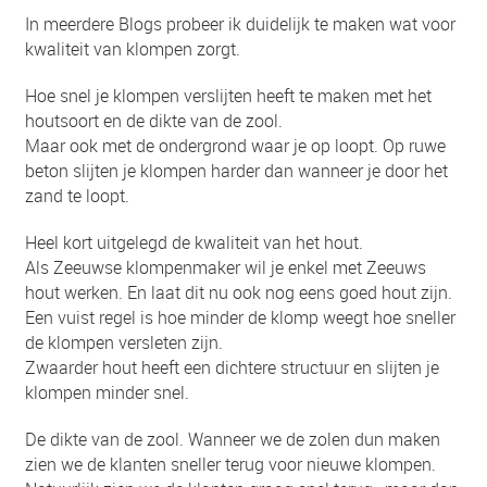
In meerdere Blogs probeer ik duidelijk te maken wat voor
kwaliteit van klompen zorgt.
Hoe snel je klompen verslijten heeft te maken met het
houtsoort en de dikte van de zool.
Maar ook met de ondergrond waar je op loopt. Op ruwe
beton slijten je klompen harder dan wanneer je door het
zand te loopt.
Heel kort uitgelegd de kwaliteit van het hout.
Als Zeeuwse klompenmaker wil je enkel met Zeeuws
hout werken. En laat dit nu ook nog eens goed hout zijn.
Een vuist regel is hoe minder de klomp weegt hoe sneller
de klompen versleten zijn.
Zwaarder hout heeft een dichtere structuur en slijten je
klompen minder snel.
De dikte van de zool. Wanneer we de zolen dun maken
zien we de klanten sneller terug voor nieuwe klompen.