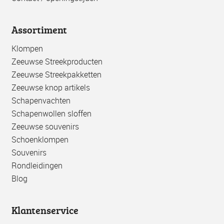
Assortiment
Klompen
Zeeuwse Streekproducten
Zeeuwse Streekpakketten
Zeeuwse knop artikels
Schapenvachten
Schapenwollen sloffen
Zeeuwse souvenirs
Schoenklompen
Souvenirs
Rondleidingen
Blog
Klantenservice