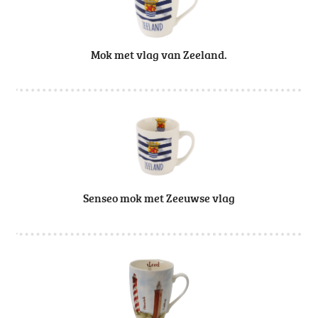
Mok met vlag van Zeeland.
Senseo mok met Zeeuwse vlag