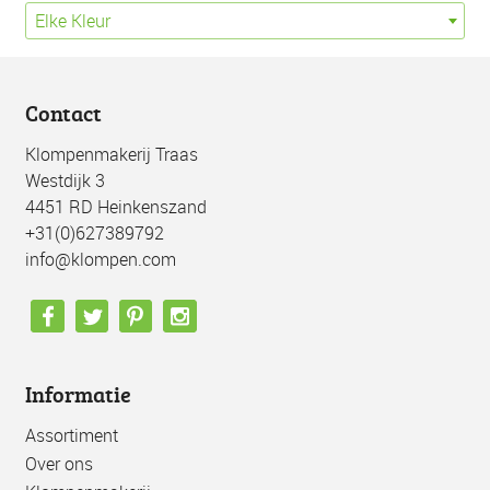
Elke Kleur
Contact
Klompenmakerij Traas
Westdijk 3
4451 RD Heinkenszand
+31(0)627389792
info@klompen.com
Informatie
Assortiment
Over ons