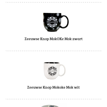
Zeeuwse Knop MokOKe Mok zwart
Zeeuwse Knop Mokoke Mok wit