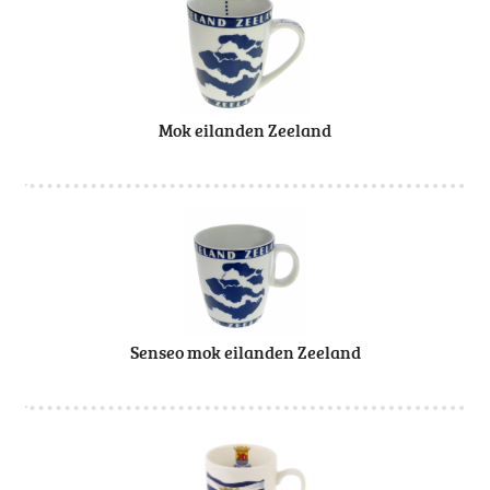
Mok eilanden Zeeland
Senseo mok eilanden Zeeland