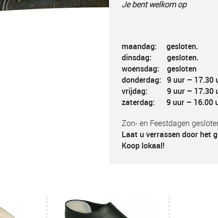
Je bent welkom op
maandag: gesloten.
dinsdag: gesloten.
woensdag: gesloten
donderdag: 9 uur – 17.30 
vrijdag: 9 uur – 17.30 
zaterdag: 9 uur – 16.00 
Zon- en Feestdagen geslote
Laat u verrassen door het g
Koop lokaal!