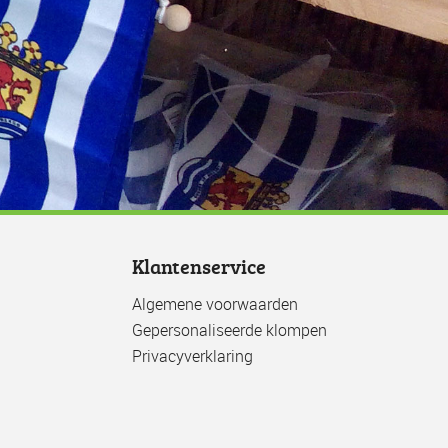
Klantenservice
Algemene voorwaarden
Gepersonaliseerde klompen
Privacyverklaring