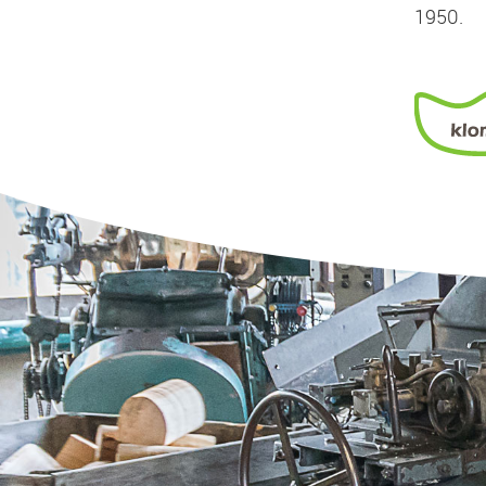
1950.