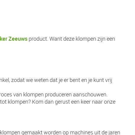
ker Zeeuws
product. Want deze klompen zijn een
kel, zodat we weten dat je er bent en je kunt vrij
t proces van klompen produceren aanschouwen.
tot klompen? Kom dan gerust een keer naar onze
 klompen gemaakt worden op machines uit de jaren