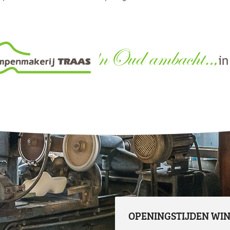
OPENINGSTIJDEN WI