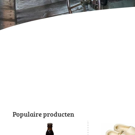
Populaire producten