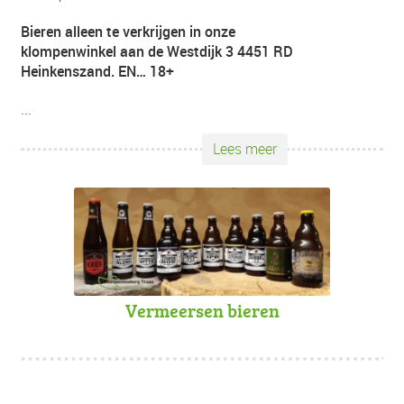
Bieren alleen te verkrijgen in onze
klompenwinkel aan de Westdijk 3 4451 RD
Heinkenszand. EN… 18+
...
Lees meer
Vermeersen bieren