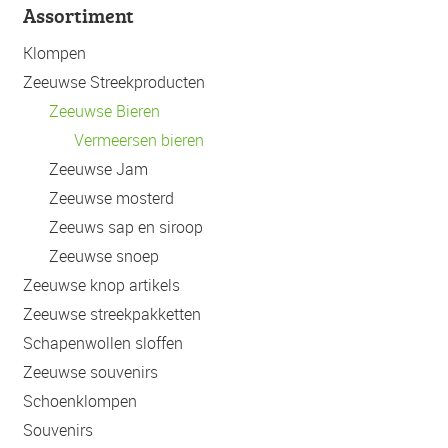
Assortiment
Klompen
Zeeuwse Streekproducten
Zeeuwse Bieren
Vermeersen bieren
Zeeuwse Jam
Zeeuwse mosterd
Zeeuws sap en siroop
Zeeuwse snoep
Zeeuwse knop artikels
Zeeuwse streekpakketten
Schapenwollen sloffen
Zeeuwse souvenirs
Schoenklompen
Souvenirs