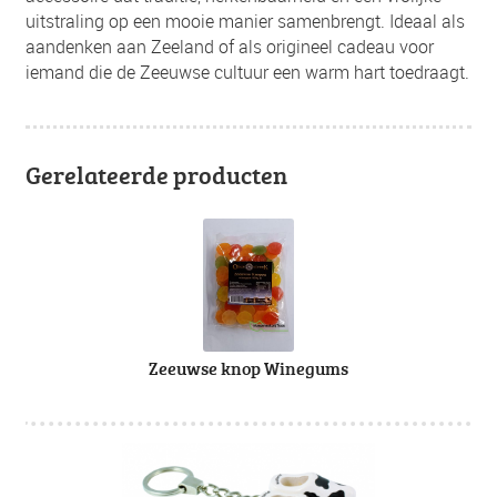
uitstraling op een mooie manier samenbrengt. Ideaal als
aandenken aan Zeeland of als origineel cadeau voor
iemand die de Zeeuwse cultuur een warm hart toedraagt.
Gerelateerde producten
Zeeuwse knop Winegums