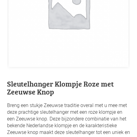
Sleutelhanger Klompje Roze met
Zeeuwse Knop
Breng een stukje Zeeuwse traditie overal met u mee met
deze prachtige sleutelhanger met een roze klompje en
een Zeeuwse knop. Deze bijzondere combinatie van het
bekende Nederlandse klompje en de karakteristieke
Zeeuwse knop maakt deze sleutelhanger tot een uniek en