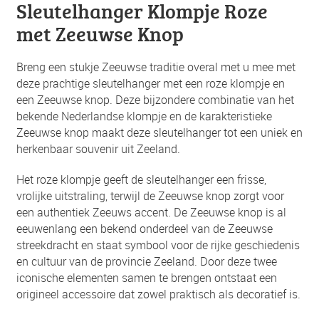
Sleutelhanger Klompje Roze
met Zeeuwse Knop
Breng een stukje Zeeuwse traditie overal met u mee met
deze prachtige sleutelhanger met een roze klompje en
een Zeeuwse knop. Deze bijzondere combinatie van het
bekende Nederlandse klompje en de karakteristieke
Zeeuwse knop maakt deze sleutelhanger tot een uniek en
herkenbaar souvenir uit Zeeland.
Het roze klompje geeft de sleutelhanger een frisse,
vrolijke uitstraling, terwijl de Zeeuwse knop zorgt voor
een authentiek Zeeuws accent. De Zeeuwse knop is al
eeuwenlang een bekend onderdeel van de Zeeuwse
streekdracht en staat symbool voor de rijke geschiedenis
en cultuur van de provincie Zeeland. Door deze twee
iconische elementen samen te brengen ontstaat een
origineel accessoire dat zowel praktisch als decoratief is.