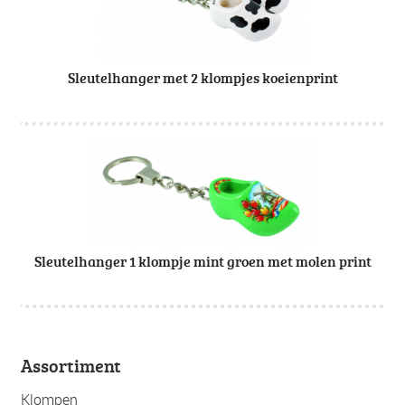
Sleutelhanger met 2 klompjes koeienprint
Sleutelhanger 1 klompje mint groen met molen print
Assortiment
Klompen