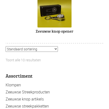
Zeeuwse knop opener
Toont alle 10 resultaten
Assortiment
Klompen
Zeeuwse Streekproducten
Zeeuwse knop artikels
Zeeuwse streekpakketten