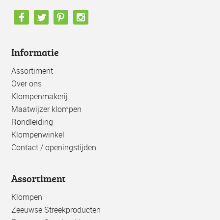
Informatie
Assortiment
Over ons
Klompenmakerij
Maatwijzer klompen
Rondleiding
Klompenwinkel
Contact / openingstijden
Assortiment
Klompen
Zeeuwse Streekproducten